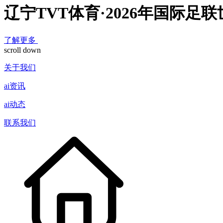
辽宁TVT体育·2026年国际
了解更多
scroll down
关于我们
ai资讯
ai动态
联系我们