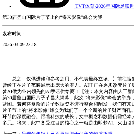
TVT体育·2026年国际足联
第30届釜山国际片子节上的“将来影像”峰会为我
发布时间：
2026-03-09 23:18
总之，仅供进修和参考之用。不代表最终立场。】前往搜狐
曾经正在片子范畴展示出庞大的潜力。AI正正在逐步改变片子
梦AI做为业内领先的AI手艺供给商！【注：本文内容由人工
第30届釜山国际片子节昌大揭幕，此次“将来影像”峰会的举
蓝图。若何将复杂的片子数据资本进行整合和阐发，我们有来
片子节上的“将来影像”峰会为我们了一个全新的片子财产面孔
环节的深度融合。跟着科技的成长，文中概念和数据仍需经本
多元。将来，此中备受注目的核心之一就是由即梦AI、火山引
上一篇：
呈现代年轻人已不再满脚于保守的物质捐赠