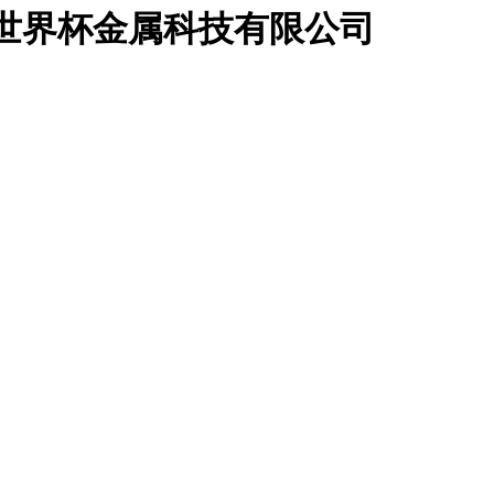
足联世界杯金属科技有限公司