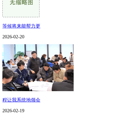
等候将来能帮力更
2026-02-20
程让我系统地领会
2026-02-19