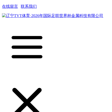
在线留言
|
联系我们