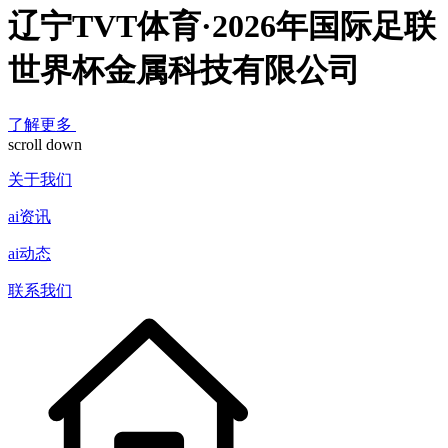
辽宁TVT体育·2026年国际足联
世界杯金属科技有限公司
了解更多
scroll down
关于我们
ai资讯
ai动态
联系我们