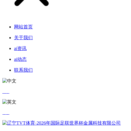
网站首页
关于我们
ai资讯
ai动态
联系我们
中文
英文