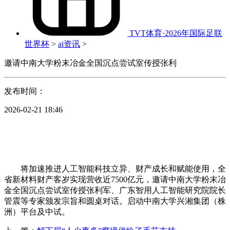
TVT体育·2026年国际足联
世界杯
>
ai资讯
>
邀请中南大学粉末冶金全国沉点尝试室传授张利
发布时间：
2026-02-21 18:46
将加速推进人工智能科技立异、财产成长和赋能使用，全
省新材料财产客岁实现营收近7500亿元，邀请中南大学粉末冶
金全国沉点尝试室传授张利军、广东智用人工智能研究院院长
管震等专家颁发宗旨和圆桌对话。启动中南大学兴湘集团（株
洲）平台及中试。