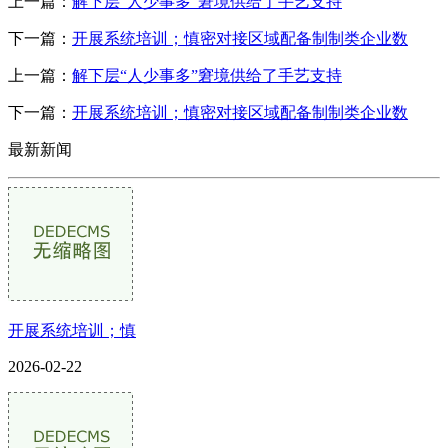
上一篇：
解下层“人少事多”窘境供给了手艺支持
下一篇：
开展系统培训；慎密对接区域配备制制类企业数
上一篇：
解下层“人少事多”窘境供给了手艺支持
下一篇：
开展系统培训；慎密对接区域配备制制类企业数
最新新闻
开展系统培训；慎
2026-02-22