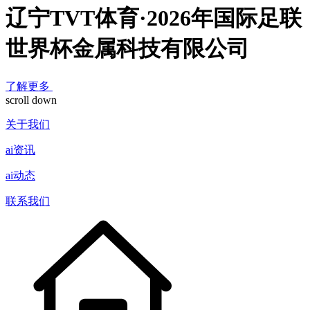
辽宁TVT体育·2026年国际足联
世界杯金属科技有限公司
了解更多
scroll down
关于我们
ai资讯
ai动态
联系我们