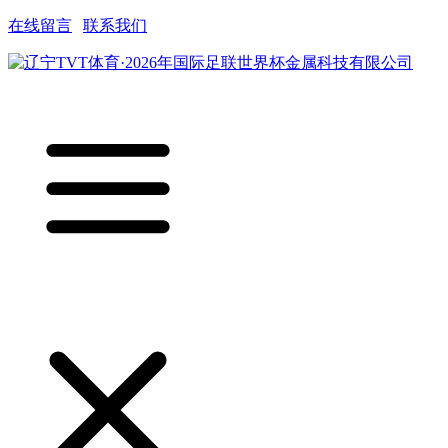
在线留言
|
联系我们