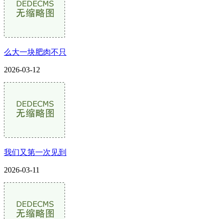
么大一块肥肉不只
2026-03-12
我们又第一次见到
2026-03-11