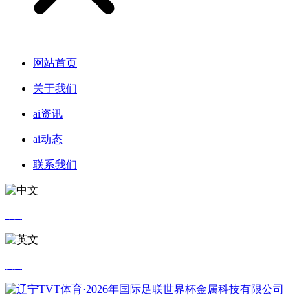
网站首页
关于我们
ai资讯
ai动态
联系我们
中文
英文