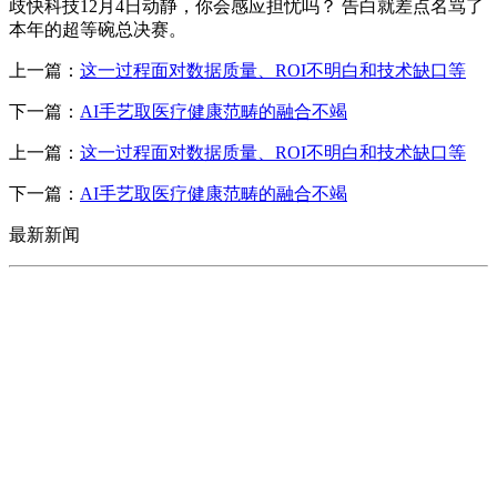
歧快科技12月4日动静，你会感应担忧吗？ 告白就差点名骂了
本年的超等碗总决赛。
上一篇：
这一过程面对数据质量、ROI不明白和技术缺口等
下一篇：
AI手艺取医疗健康范畴的融合不竭
上一篇：
这一过程面对数据质量、ROI不明白和技术缺口等
下一篇：
AI手艺取医疗健康范畴的融合不竭
最新新闻
CONTACT US
联系我们