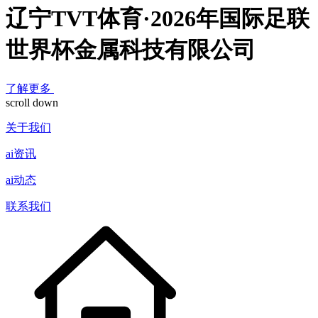
辽宁TVT体育·2026年国际足联
世界杯金属科技有限公司
了解更多
scroll down
关于我们
ai资讯
ai动态
联系我们