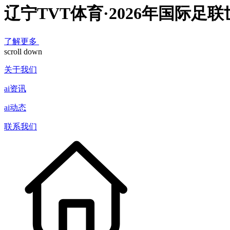
辽宁TVT体育·2026年国际
了解更多
scroll down
关于我们
ai资讯
ai动态
联系我们