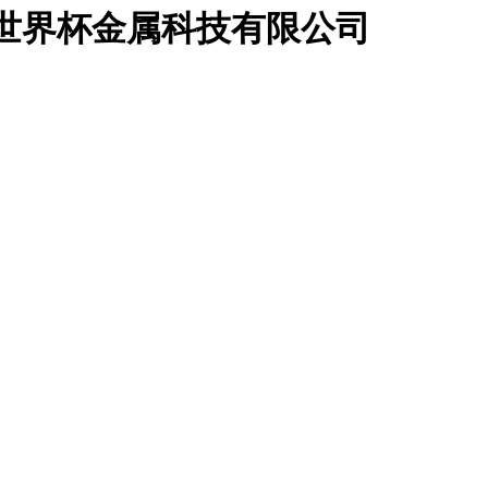
足联世界杯金属科技有限公司