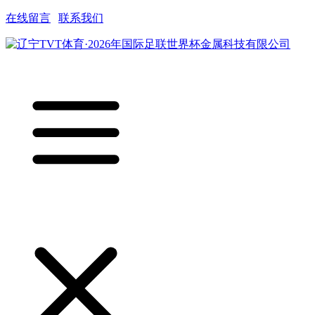
在线留言
|
联系我们