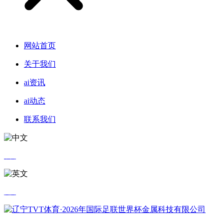
网站首页
关于我们
ai资讯
ai动态
联系我们
中文
英文