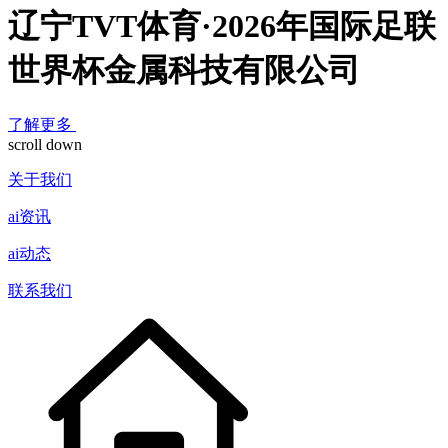
辽宁TVT体育·2026年国际足联
世界杯金属科技有限公司
了解更多
scroll down
关于我们
ai资讯
ai动态
联系我们