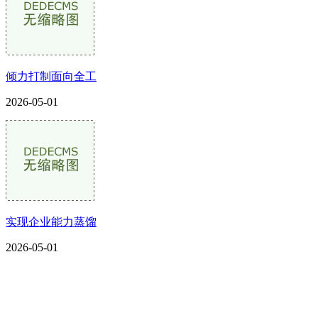
倾力打制面向全工
2026-05-01
实现企业能力蒸馏
2026-05-01