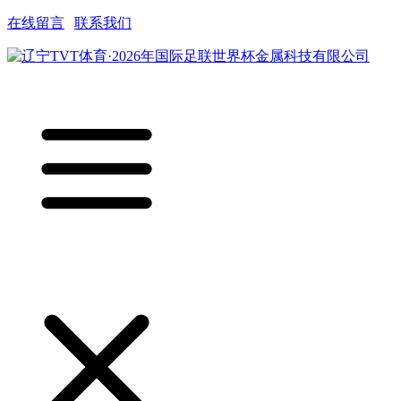
在线留言
|
联系我们