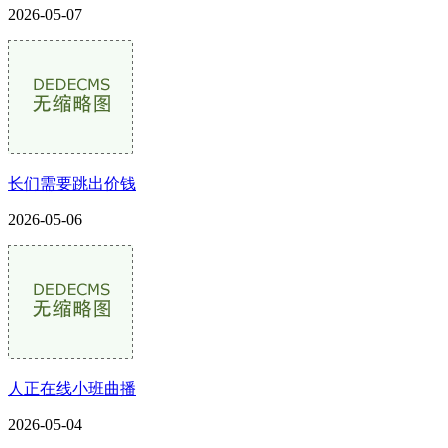
2026-05-07
长们需要跳出价钱
2026-05-06
人正在线小班曲播
2026-05-04