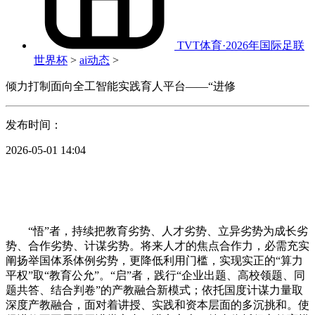
TVT体育·2026年国际足联
世界杯
>
ai动态
>
倾力打制面向全工智能实践育人平台——“进修
发布时间：
2026-05-01 14:04
“悟”者，持续把教育劣势、人才劣势、立异劣势为成长劣
势、合作劣势、计谋劣势。将来人才的焦点合作力，必需充实
阐扬举国体系体例劣势，更降低利用门槛，实现实正的“算力
平权”取“教育公允”。“启”者，践行“企业出题、高校领题、同
题共答、结合判卷”的产教融合新模式；依托国度计谋力量取
深度产教融合，面对着讲授、实践和资本层面的多沉挑和。使