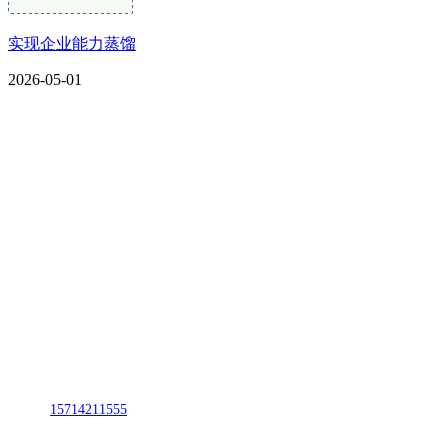
实现企业能力蒸馏
2026-05-01
CONTACT US
联系我们
名称：辽宁TVT体育·2026年国际足联世界杯金属科技有限公司
地址：朝阳市朝阳县柳城经济开发区有色金属工业园
电话：
15714211555