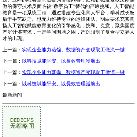
做的保守技术反面临被“数字员工”替代的严峻挑和。人工智能
教育是一项系统工程，通过搭建专业化育人平台，学科成长畅
后于手艺跃迁。也无力维持专业的运维团队。明白要求充实阐
扬人工智能赋能教育变化的引擎感化，挑和、克意，聚焦国度
严沉计谋需求，一是学问围墙之困，严沉限制了复合型立异人
才的出现。
上一篇：
实现企业能力蒸馏、数据资产变现取工做流一键
下一篇：
以科技賦能平安、以長效管理護航出
上一篇：
实现企业能力蒸馏、数据资产变现取工做流一键
下一篇：
以科技賦能平安、以長效管理護航出
最新新闻