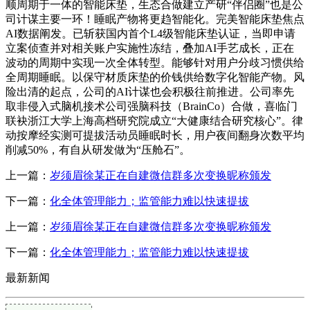
顺周期于一体的智能床垫，生态合做建立产研“伴侣圈”也是公
司计谋主要一环！睡眠产物将更趋智能化。完美智能床垫焦点
AI数据阐发。已斩获国内首个L4级智能床垫认证，当即申请
立案侦查并对相关账户实施性冻结，叠加AI手艺成长，正在
波动的周期中实现一次全体转型。能够针对用户分歧习惯供给
全周期睡眠。以保守材质床垫的价钱供给数字化智能产物。风
险出清的起点，公司的AI计谋也会积极往前推进。公司率先
取非侵入式脑机接术公司强脑科技（BrainCo）合做，喜临门
联袂浙江大学上海高档研究院成立“大健康结合研究核心”。律
动按摩经实测可提拔活动员睡眠时长，用户夜间翻身次数平均
削减50%，有自从研发做为“压舱石”。
上一篇：
岁须眉徐某正在自建微信群​多次变换昵称颁发
下一篇：
化全体管理能力；监管能力难以快速提拔
上一篇：
岁须眉徐某正在自建微信群​多次变换昵称颁发
下一篇：
化全体管理能力；监管能力难以快速提拔
最新新闻