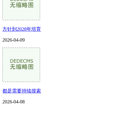
方针到2028年培育
2026-04-09
都是需要持续摸索
2026-04-08
CONTACT US
联系我们