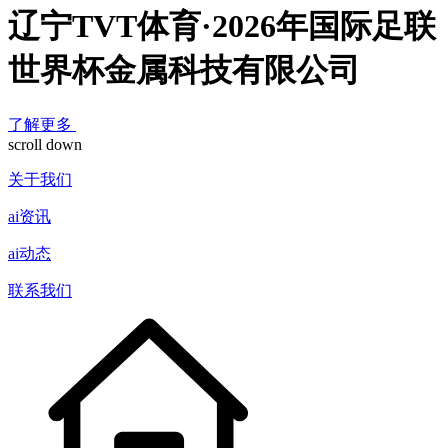
辽宁TVT体育·2026年国际足联
世界杯金属科技有限公司
了解更多
scroll down
关于我们
ai资讯
ai动态
联系我们