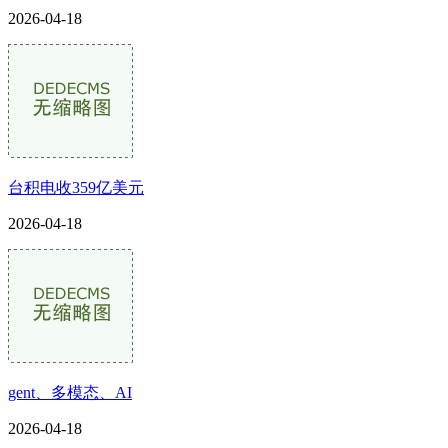
2026-04-18
台积电收359亿美元
2026-04-18
gent、多模态、AI
2026-04-18