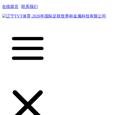
在线留言
|
联系我们