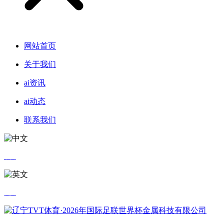
网站首页
关于我们
ai资讯
ai动态
联系我们
中文
英文