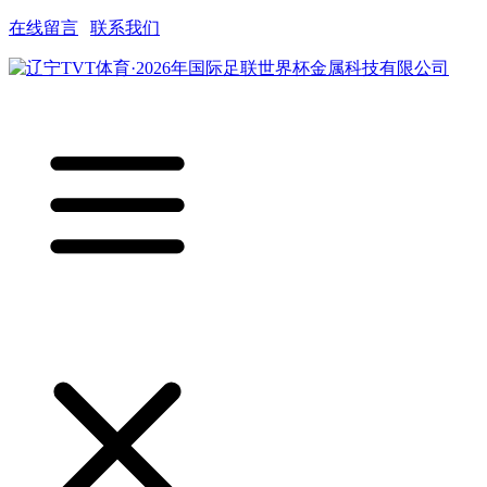
在线留言
|
联系我们