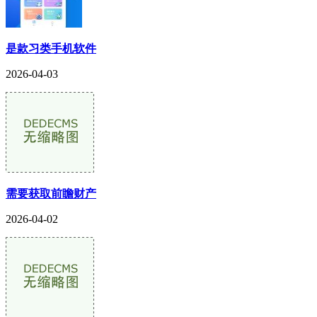
是款习类手机软件
2026-04-03
需要获取前瞻财产
2026-04-02