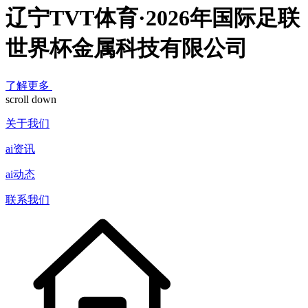
辽宁TVT体育·2026年国际足联
世界杯金属科技有限公司
了解更多
scroll down
关于我们
ai资讯
ai动态
联系我们