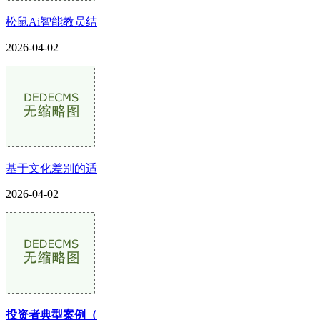
松鼠Ai智能教员结
2026-04-02
基于文化差别的适
2026-04-02
投资者典型案例（