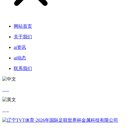
网站首页
关于我们
ai资讯
ai动态
联系我们
中文
英文