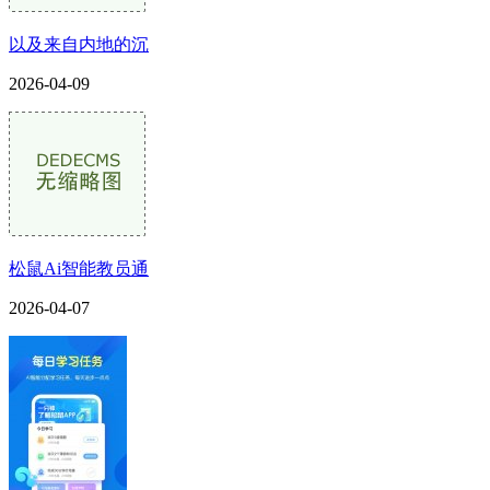
以及来自内地的沉
2026-04-09
松鼠Ai智能教员通
2026-04-07