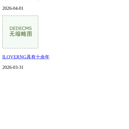
2026-04-01
ILOVERNG具有十余年
2026-03-31
CONTACT US
联系我们