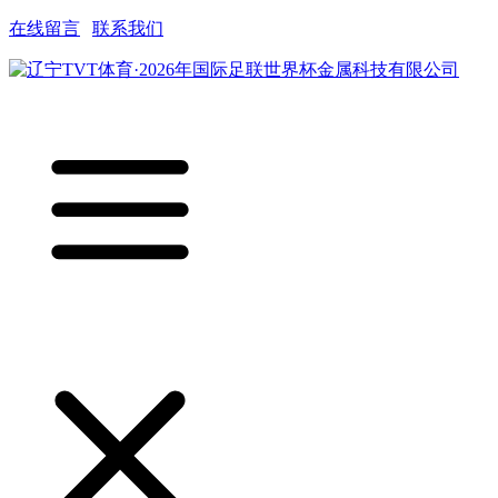
在线留言
|
联系我们