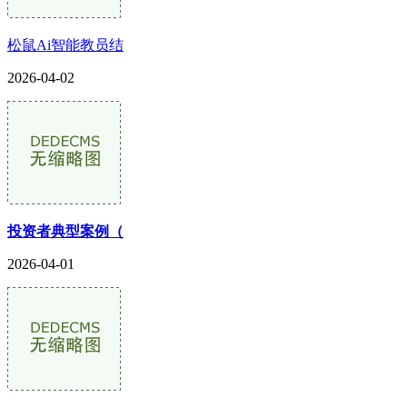
松鼠Ai智能教员结
2026-04-02
投资者典型案例（
2026-04-01