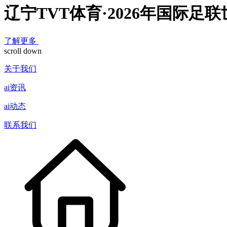
辽宁TVT体育·2026年国际
了解更多
scroll down
关于我们
ai资讯
ai动态
联系我们