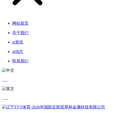
网站首页
关于我们
ai资讯
ai动态
联系我们
中文
英文