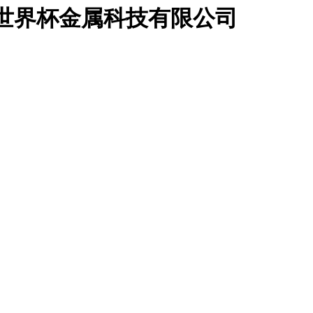
足联世界杯金属科技有限公司