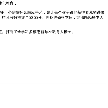
性化教育，
致瘫，必需依托智顺应手艺，是让每个孩子都能获得专属的进修
其分数提拔至50-55分、具备进修根本后，能清晰晓得本人
。打制了全学科多模态智顺应教育大模子。