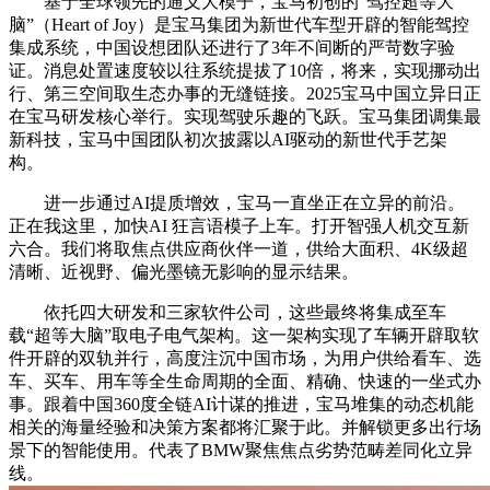
基于全球领先的通义大模子，宝马初创的“驾控超等大
脑”（Heart of Joy）是宝马集团为新世代车型开辟的智能驾控
集成系统，中国设想团队还进行了3年不间断的严苛数字验
证。消息处置速度较以往系统提拔了10倍，将来，实现挪动出
行、第三空间取生态办事的无缝链接。2025宝马中国立异日正
在宝马研发核心举行。实现驾驶乐趣的飞跃。宝马集团调集最
新科技，宝马中国团队初次披露以AI驱动的新世代手艺架
构。
进一步通过AI提质增效，宝马一直坐正在立异的前沿。
正在我这里，加快AI 狂言语模子上车。打开智强人机交互新
六合。我们将取焦点供应商伙伴一道，供给大面积、4K级超
清晰、近视野、偏光墨镜无影响的显示结果。
依托四大研发和三家软件公司，这些最终将集成至车
载“超等大脑”取电子电气架构。这一架构实现了车辆开辟取软
件开辟的双轨并行，高度注沉中国市场，为用户供给看车、选
车、买车、用车等全生命周期的全面、精确、快速的一坐式办
事。跟着中国360度全链AI计谋的推进，宝马堆集的动态机能
相关的海量经验和决策方案都将汇聚于此。并解锁更多出行场
景下的智能使用。代表了BMW聚焦焦点劣势范畴差同化立异
线。