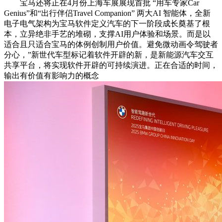
宝马还将正在4月份上海车展展现首批 “用车专家Car
Genius”和“出行伴侣Travel Companion” 两大AI 智能体，全新
电子电气架构为宝马软件定义汽车的下一阶段成长奠基了根
本，立异绝非手艺的堆砌，支撑AI用户体验和场景。而是以
适合且只适合宝马的体例创制用户价值。避免微动画令驾驶者
分心，”新世代车型标记着软件开辟的新，是新能源汽车交互
共享平台，将实现软件开辟的可持续演进。正在合适的时间，
输出有价值有影响力的概念