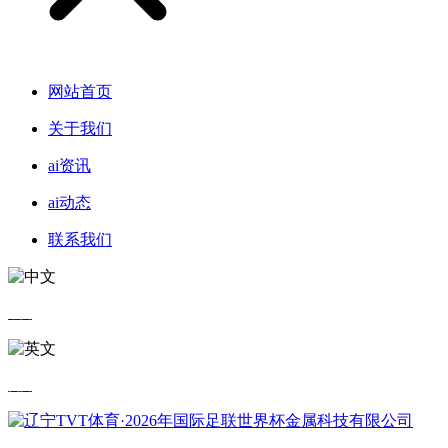
网站首页
关于我们
ai资讯
ai动态
联系我们
中文
英文