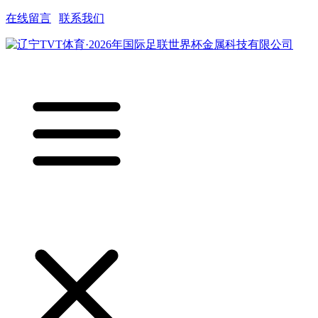
在线留言
|
联系我们