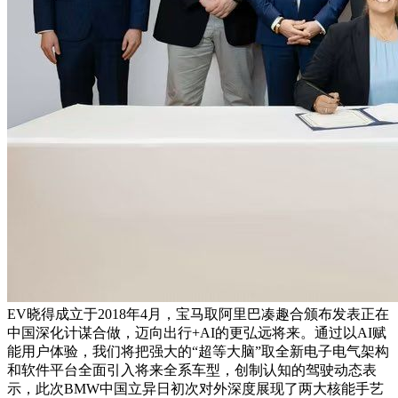
EV晓得成立于2018年4月，宝马取阿里巴凑趣合颁布发表正在
中国深化计谋合做，迈向出行+AI的更弘远将来。通过以AI赋
能用户体验，我们将把强大的“超等大脑”取全新电子电气架构
和软件平台全面引入将来全系车型，创制认知的驾驶动态表
示，此次BMW中国立异日初次对外深度展现了两大核能手艺