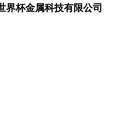
足联世界杯金属科技有限公司