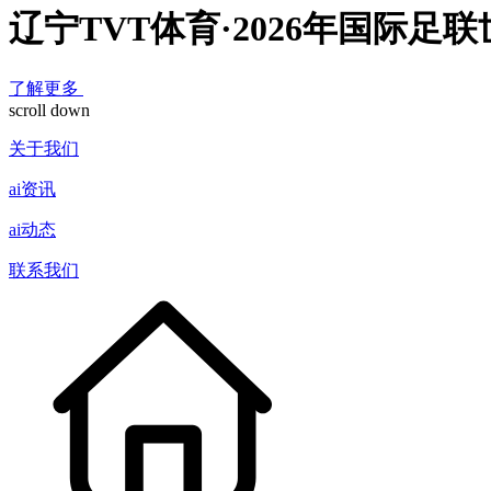
辽宁TVT体育·2026年国际
了解更多
scroll down
关于我们
ai资讯
ai动态
联系我们