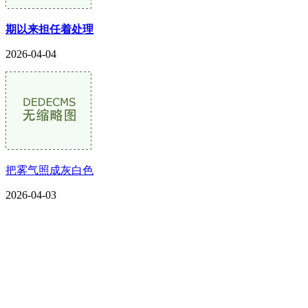
期以来担任着处理
2026-04-04
把雾气照成灰白色
2026-04-03
CONTACT US
联系我们