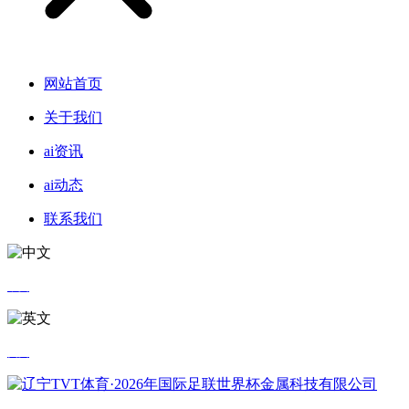
网站首页
关于我们
ai资讯
ai动态
联系我们
中文
英文