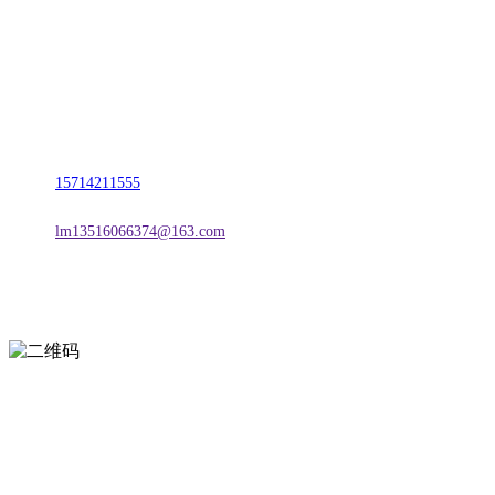
名称：辽宁TVT体育·2026年国际足联世界杯金属科技有限公司
地址：朝阳市朝阳县柳城经济开发区有色金属工业园
电话：
15714211555
邮箱：
lm13516066374@163.com
扫一扫进入手机网站