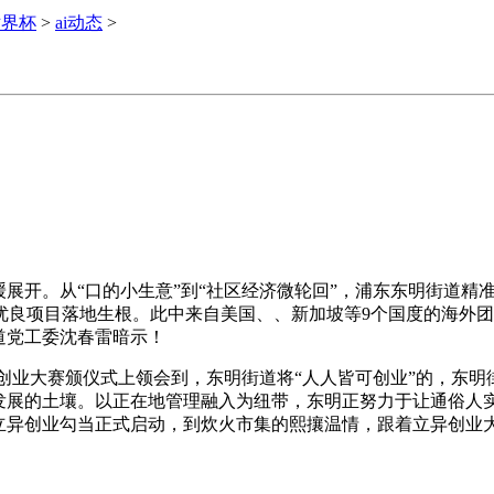
世界杯
>
ai动态
>
展开。从“口的小生意”到“社区经济微轮回”，浦东东明街道精
良项目落地生根。此中来自美国、、新加坡等9个国度的海外团
道党工委沈春雷暗示！
立异创业大赛颁仪式上领会到，东明街道将“人人皆可创业”的，东
发展的土壤。以正在地管理融入为纽带，东明正努力于让通俗人实
明”立异创业勾当正式启动，到炊火市集的熙攘温情，跟着立异创