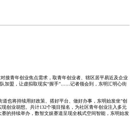
准对接青年创业焦点需求，取青年创业者、辖区居平易近及企业
队加盟，让虚拟取现实“握手”……记者领会到，东明汇明心街
明街道也将持续用好政策、搭好平台、做好办事，东明始发坐”创
现创业胡想。共计132个项目报名，为社区青年创业注入多元
业大赛的持续举办，数智文娱赛道呈现全栈式空间智能，东明始发