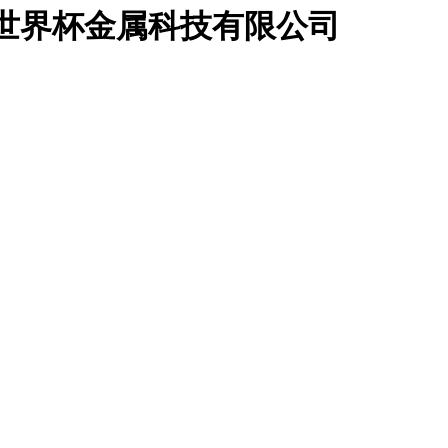
足联世界杯金属科技有限公司