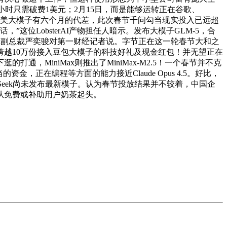
时只需破费1美元；2月15日，而是能够运转正在谷歌、
期中美大模子有六个月的代差，此次春节千问勾当现实投入已远超
”这位LobsterAI产物担任人暗示。发布大模子GLM-5，合
iniMax副总裁严奕骏对第一财经记者说。字节正在这一轮春节大和之
越10万份接入豆包大模子的科技好礼及现金红包！并无望正在
MiniMax则推出了MiniMax-M2.5！一个春节并不克
正在编程等方面的能力接近Claude Opus 4.5。好比，
eek尚未发布最新模子。认为春节投放结果并不较着，中国企
是从免费或补助用户奶茶起头。