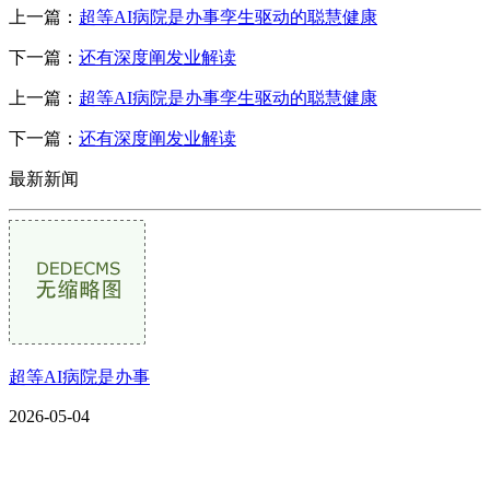
上一篇：
超等AI病院是办事孪生驱动的聪慧健康
下一篇：
还有深度阐发业解读
上一篇：
超等AI病院是办事孪生驱动的聪慧健康
下一篇：
还有深度阐发业解读
最新新闻
超等AI病院是办事
2026-05-04