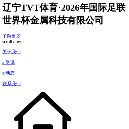
辽宁TVT体育·2026年国际足联
世界杯金属科技有限公司
了解更多
scroll down
关于我们
ai资讯
ai动态
联系我们