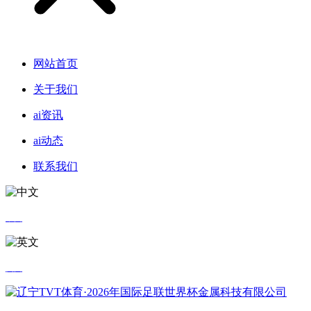
网站首页
关于我们
ai资讯
ai动态
联系我们
中文
英文