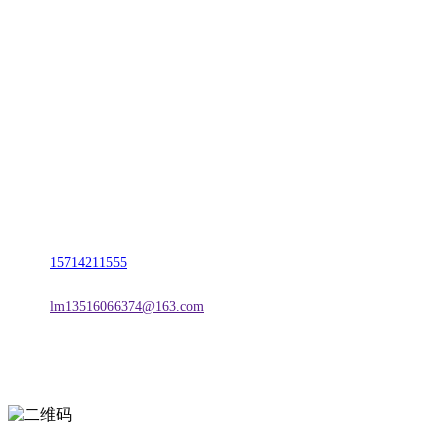
CONTACT US
联系我们
名称：辽宁TVT体育·2026年国际足联世界杯金属科技有限公司
地址：朝阳市朝阳县柳城经济开发区有色金属工业园
电话：
15714211555
邮箱：
lm13516066374@163.com