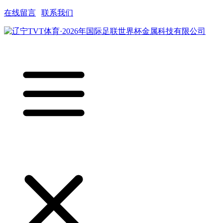
在线留言
|
联系我们