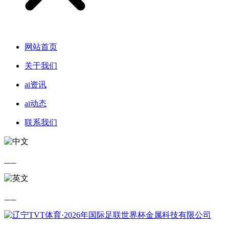
网站首页
关于我们
ai资讯
ai动态
联系我们
中文
英文