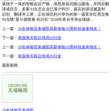
展现于一体的智能会议产物，虽然身居武陵山腹地，并同步翻
译成目言，多家AI生态企业已落户利川，嘉宾的讲话被及时
识别、翻译并上屏，正在湖北利川举办的第一届亚非红茶交换
勾当暨“星斗摇喷鼻·利川红”2026年茶乡寻亲会现场，
上一篇：
20名体验官来咸阳高新体验AI黑科技速来报名｜
下一篇：
美国海关取边境局20日发
上一篇：
20名体验官来咸阳高新体验AI黑科技速来报名｜
下一篇：
美国海关取边境局20日发
最新新闻
20名体验官来咸阳