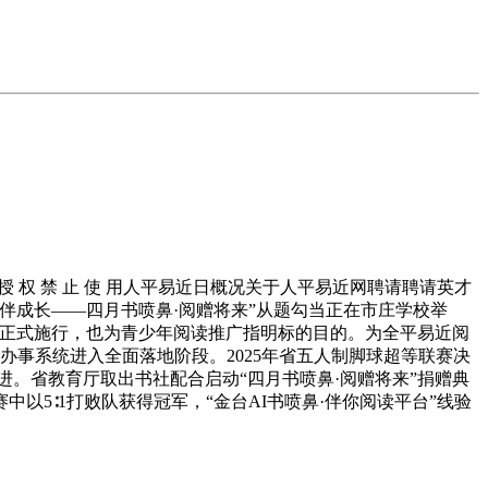
面 授 权 禁 止 使 用人平易近日概况关于人平易近网聘请聘请英才
鼻伴成长——四月书喷鼻·阅赠将来”从题勾当正在市庄学校举
例》正式施行，也为青少年阅读推广指明标的目的。为全平易近阅
事系统进入全面落地阶段。2025年省五人制脚球超等联赛决
进。省教育厅取出书社配合启动“四月书喷鼻·阅赠将来”捐赠典
5∶1打败队获得冠军，“金台AI书喷鼻·伴你阅读平台”线验