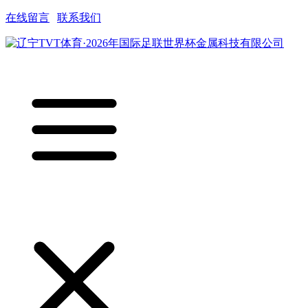
在线留言
|
联系我们