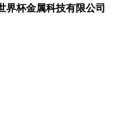
足联世界杯金属科技有限公司