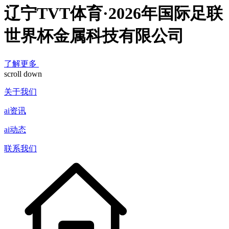
辽宁TVT体育·2026年国际足联
世界杯金属科技有限公司
了解更多
scroll down
关于我们
ai资讯
ai动态
联系我们