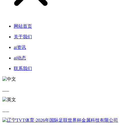
网站首页
关于我们
ai资讯
ai动态
联系我们
中文
英文