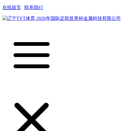
在线留言
|
联系我们