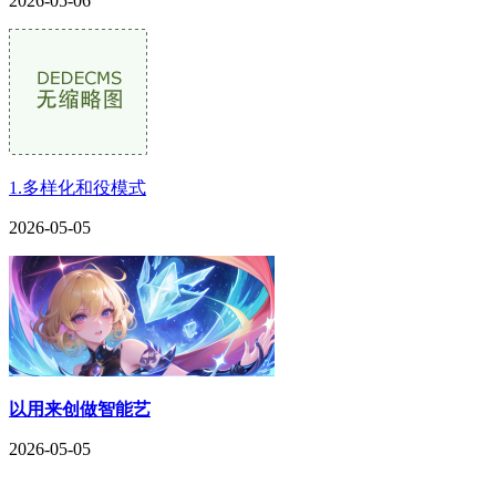
2026-05-06
1.多样化和役模式
2026-05-05
以用来创做智能艺
2026-05-05