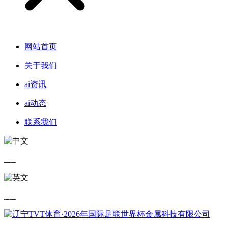
网站首页
关于我们
ai资讯
ai动态
联系我们
中文
英文