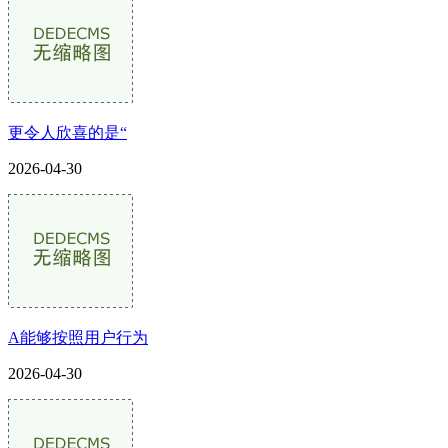
更令人欣喜的是“
2026-04-30
A能够按照用户行为
2026-04-30