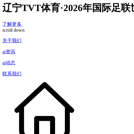
辽宁TVT体育·2026年国际
了解更多
scroll down
关于我们
ai资讯
ai动态
联系我们