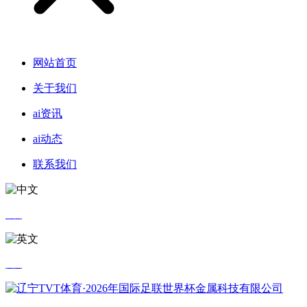
网站首页
关于我们
ai资讯
ai动态
联系我们
中文
英文