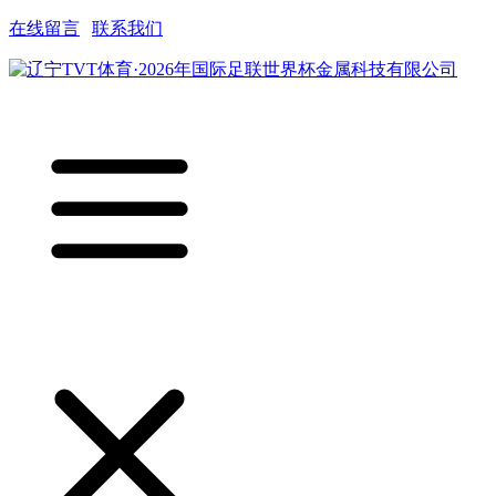
在线留言
|
联系我们