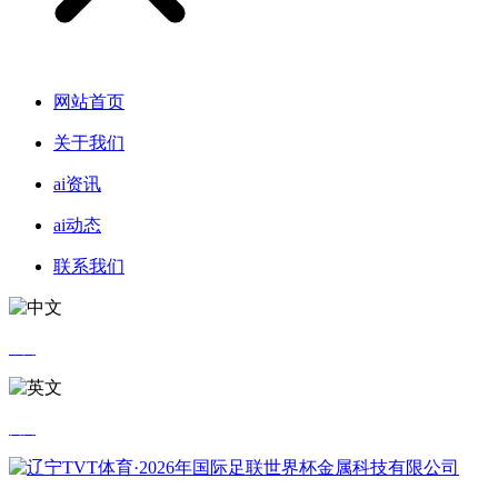
网站首页
关于我们
ai资讯
ai动态
联系我们
中文
英文