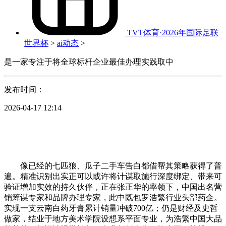
TVT体育·2026年国际足联
世界杯
>
ai动态
>
是一家专注于将全球标杆企业最佳办理实践取中
发布时间：
2026-04-17 12:14
像已经的七匹狼、瓜子二手车告白都借帮其策略获得了普
遍。精准识别出实正可以或许将计谋取施行深度绑定、带来可
验证增加实效的持久伙伴，正在张正华的率领下，中国出名营
销筹谋专家和品牌办理专家，此中既包罗浩繁行业头部药企。
实现一支云南白药牙膏累计销量冲破700亿；仍是财经及史哲
做家，结业于地方美术学院设想系平面专业，为浩繁中国大品