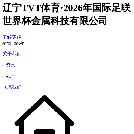
辽宁TVT体育·2026年国际足联
世界杯金属科技有限公司
了解更多
scroll down
关于我们
ai资讯
ai动态
联系我们