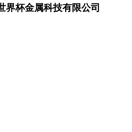
足联世界杯金属科技有限公司