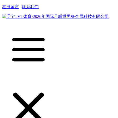
在线留言
|
联系我们