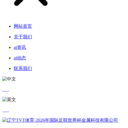
网站首页
关于我们
ai资讯
ai动态
联系我们
中文
英文