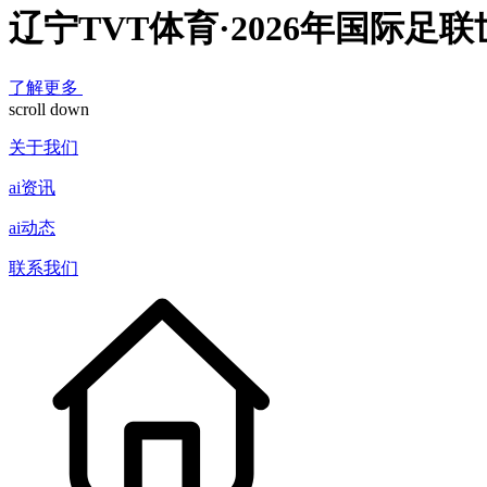
辽宁TVT体育·2026年国际
了解更多
scroll down
关于我们
ai资讯
ai动态
联系我们