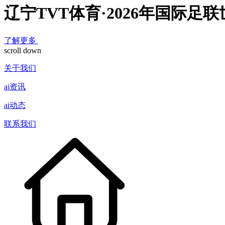
辽宁TVT体育·2026年国际
了解更多
scroll down
关于我们
ai资讯
ai动态
联系我们