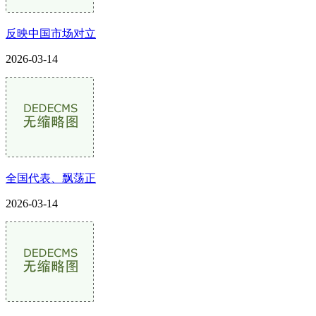
反映中国市场对立
2026-03-14
全国代表、飘荡正
2026-03-14