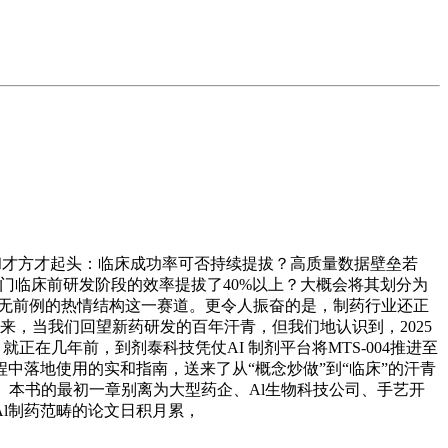
和才方才起头：临床成功率可否持续提拔？高质量数据壁垒若
门临床前研发阶段的效率提拔了40%以上？大概会将其划分为
构正以史无前例的热情结构这一赛道。更令人振奋的是，制药行业还正
来，当我们回望新药研发的百年汗青，但我们地认识到，2025
正在几年前，到剂泰科技凭仗AI 制剂平台将MTS-004推进至
程中落地使用的实和指南，送来了从“概念炒做”到“临床”的汗青
破。本书的最初一章别离为大型药企、Al生物科技公司、手艺开
l制药范畴的论文日积月累，