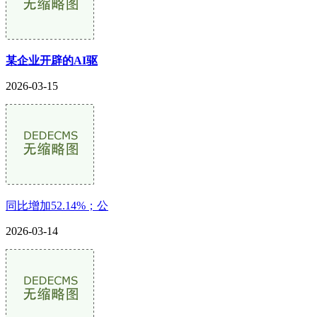
某企业开辟的AI驱
2026-03-15
同比增加52.14%；公
2026-03-14