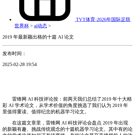
TVT体育·2026年国际足联
世界杯
>
ai动态
>
2019 年最新颖出格的十篇 AI 论文
发布时间：
2025-02-28 19:54
雷锋网 AI 科技评论按：前两天我们总结了2019 年十大精
彩 AI 学术论文，从学术价值的角度挑选了我们认为 2019 年
里值得重读、值得纪念的机器学习论文。
在这篇文章里，雷锋网 AI 科技评论会盘点 2019 年出现
的新颖有趣、挑战传统观念的十篇机器学习论文。其中有的论