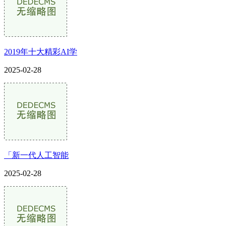
2019年十大精彩AI学
2025-02-28
「新一代人工智能
2025-02-28