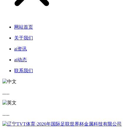
网站首页
关于我们
ai资讯
ai动态
联系我们
中文
英文