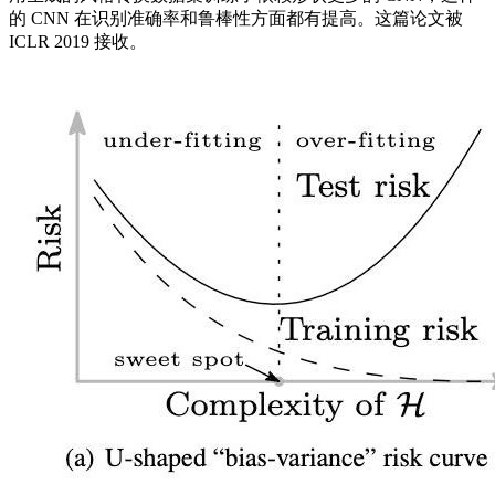
的 CNN 在识别准确率和鲁棒性方面都有提高。这篇论文被
ICLR 2019 接收。